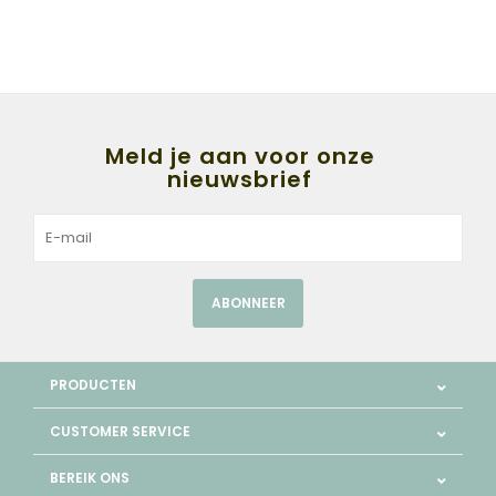
Meld je aan voor onze
nieuwsbrief
ABONNEER
PRODUCTEN
CUSTOMER SERVICE
BEREIK ONS