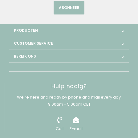
ABONNEER
PRODUCTEN
CUSTOMER SERVICE
BEREIK ONS
Hulp nodig?
We're here and ready by phone and mail every day,
9:00am - 5:00pm CET
Call
E-mail