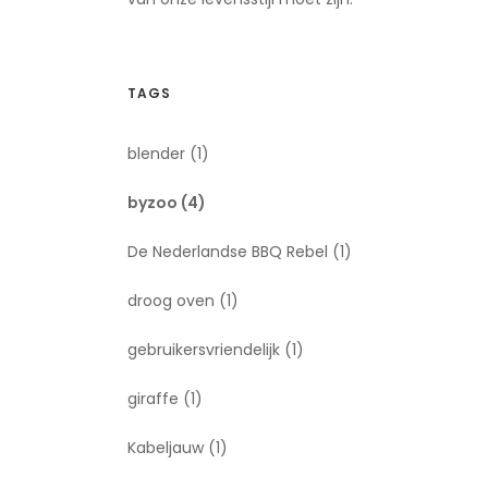
TAGS
blender
(1)
byzoo
(4)
De Nederlandse BBQ Rebel
(1)
droog oven
(1)
gebruikersvriendelijk
(1)
giraffe
(1)
Kabeljauw
(1)