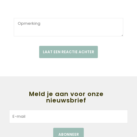
LAAT EEN REACTIE ACHTER
Meld je aan voor onze
nieuwsbrief
ABONNEER