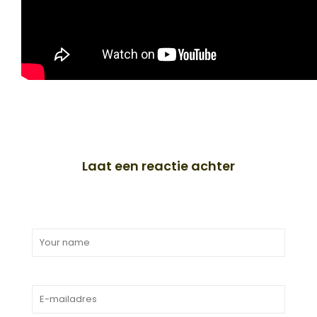
Laat een reactie achter