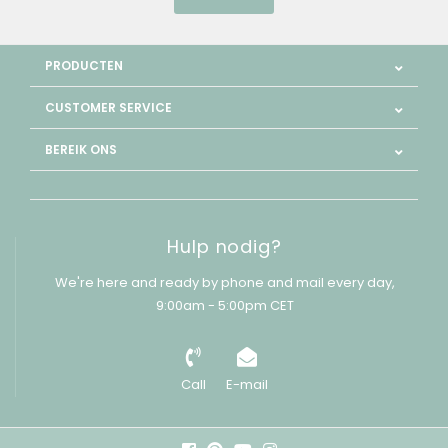
PRODUCTEN
CUSTOMER SERVICE
BEREIK ONS
Hulp nodig?
We're here and ready by phone and mail every day,
9:00am - 5:00pm CET
Call
E-mail