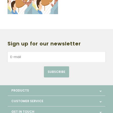
Sign up for our newsletter
SUBSCRIBE
PRODUCTS
CUSTOMER SERVICE
GET IN TOUCH