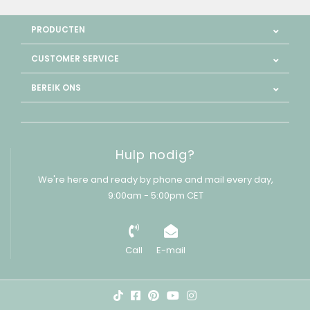
PRODUCTEN
CUSTOMER SERVICE
BEREIK ONS
Hulp nodig?
We're here and ready by phone and mail every day,
9:00am - 5:00pm CET
Call
E-mail